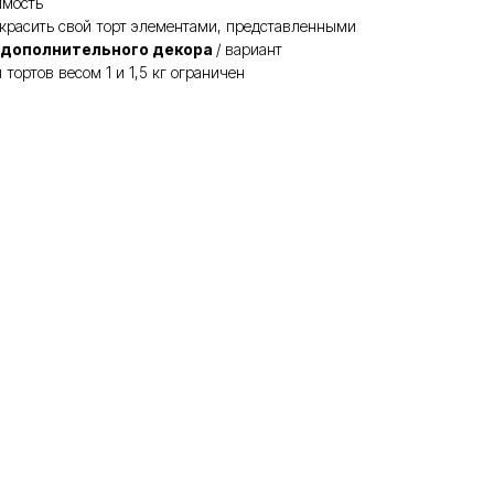
имость
красить свой торт элементами, представленными
 дополнительного декора
/ вариант
тортов весом 1 и 1,5 кг ограничен