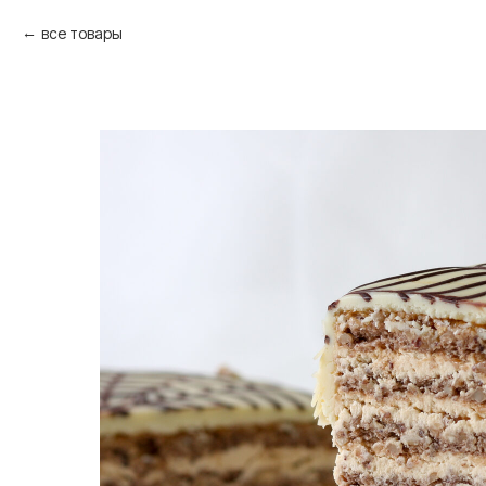
все товары