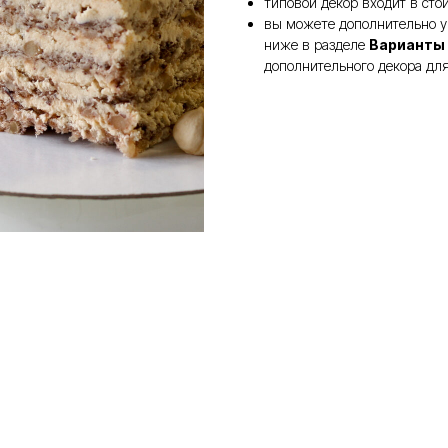
типовой декор входит в сто
вы можете дополнительно у
ниже в разделе
Варианты
дополнительного декора для 