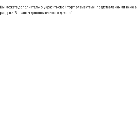
Вы можете дополнительно украсить свой торт элементами, представленными ниже в
разделе "Варианты дополнительного декора".