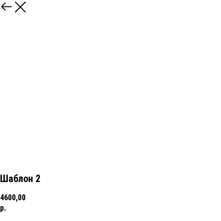
Шаблон 2
4600,00
р.