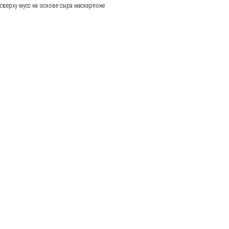
сверху мусс на основе сыра маскарпоне