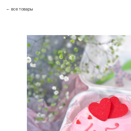
все товары